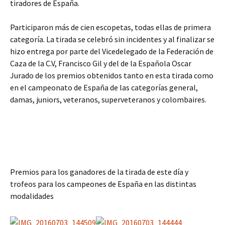
tiradores de España.
Participaron más de cien escopetas, todas ellas de primera
categoría. La tirada se celebró sin incidentes y al finalizar se
hizo entrega por parte del Vicedelegado de la Federación de
Caza de la C.V, Francisco Gil y del de la Española Oscar
Jurado de los premios obtenidos tanto en esta tirada como
en el campeonato de España de las categorías general,
damas, juniors, veteranos, superveteranos y colombaires.
Premios para los ganadores de la tirada de este día y
trofeos para los campeones de España en las distintas
modalidades