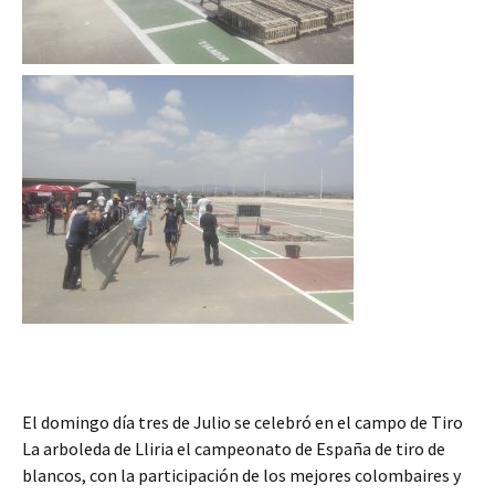
El domingo día tres de Julio se celebró en el campo de Tiro
La arboleda de Lliria el campeonato de España de tiro de
blancos, con la participación de los mejores colombaires y