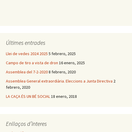
Últimes entrades
Llei de vedes 2024 2025
5 febrero, 2025
Campo de tiro a vista de dron
16 enero, 2025
Assemblea del 7-2-2020
8 febrero, 2020
Assemblea General extraordiària. Eleccions a Junta Directiva
2
febrero, 2020
LA CAÇA ÉS UN BÉ SOCIAL
18 enero, 2018
Enllaços d’interes