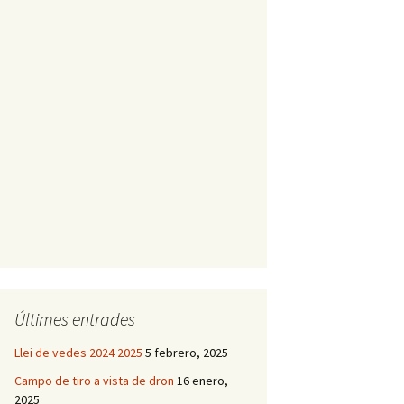
Últimes entrades
Llei de vedes 2024 2025
5 febrero, 2025
Campo de tiro a vista de dron
16 enero,
2025