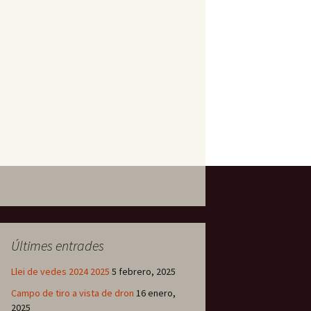
Últimes entrades
Llei de vedes 2024 2025
5 febrero, 2025
Campo de tiro a vista de dron
16 enero,
2025