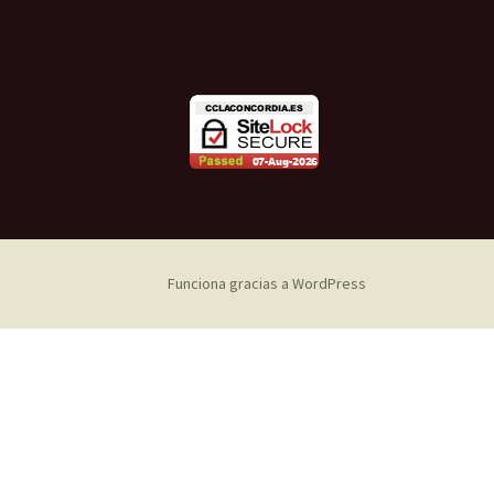
Funciona gracias a WordPress