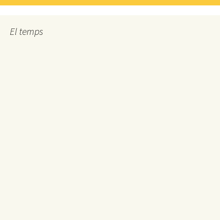
El temps